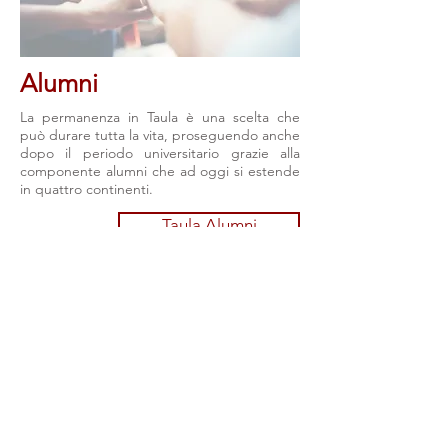
Alumni
La permanenza in Taula è una scelta che
può durare tutta la vita, proseguendo anche
dopo il periodo universitario grazie alla
componente alumni che ad oggi si estende
in quattro continenti.
Taula Alumni