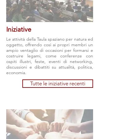
Iniziative
Le attività della Taula spaziano per natura ed
oggetto, offrendo così ai propri membri un
ampio ventaglio di occasioni per formarsi e
costruire legami, come conferenze con
ospiti illustri, feste, eventi di networking,
discussioni e dibattiti su attualità, politica,
economia.
Tutte le iniziative recenti