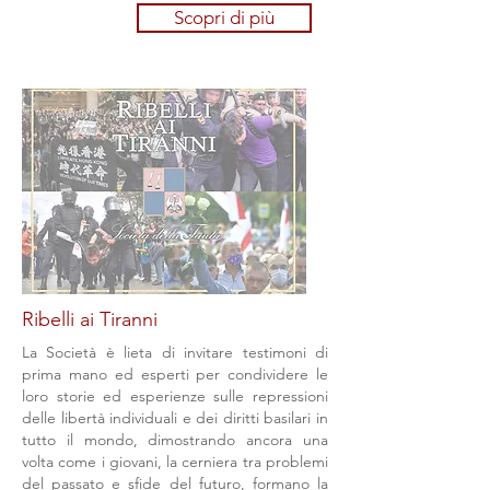
Scopri di più
Ribelli ai Tiranni
La Società è lieta di invitare testimoni di
prima mano ed esperti per condividere le
loro storie ed esperienze sulle repressioni
delle libertà individuali e dei diritti basilari in
tutto il mondo, dimostrando ancora una
volta come i giovani, la cerniera tra problemi
del passato e sfide del futuro, formano la