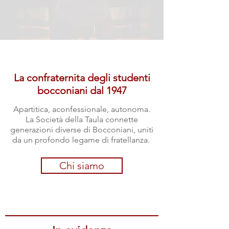
La confraternita degli studenti
bocconiani dal 1947
Apartitica, aconfessionale, autonoma.
La Società della Taula connette
generazioni diverse di Bocconiani, uniti
da un profondo legame di fratellanza.
Chi siamo