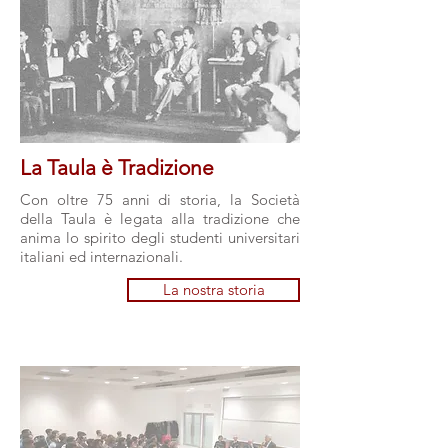
La Taula è Tradizione
Con oltre 75 anni di storia, la Società
della Taula è legata alla tradizione che
anima lo spirito degli studenti universitari
italiani ed internazionali.
La nostra storia