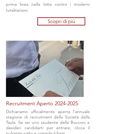
prima linea nella lotta contro i moderni
totalitarismi.
Scopri di più
Recruitment Aperto
2024-2025
Dichiariamo ufficialmente aperta l'annuale
stagione di recruitment della Società della
Taula. Se sei uno studente della Bocconi e
desideri candidarti per entrare, clicca il
pulsante sotto e compila il form.