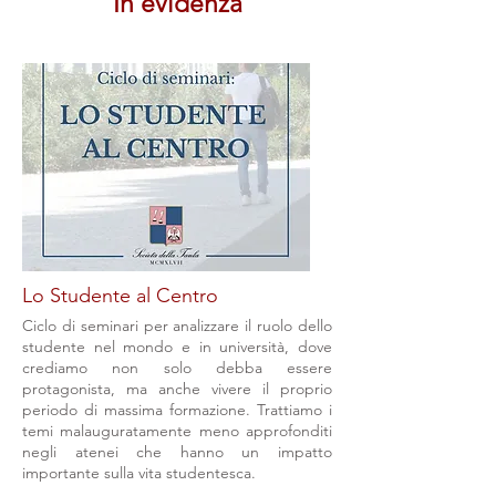
In evidenza
Lo Studente al Centro
Ciclo di seminari per analizzare il ruolo dello
studente nel mondo e in università, dove
crediamo non solo debba essere
protagonista, ma anche vivere il proprio
periodo di massima formazione. Trattiamo i
temi malauguratamente meno approfonditi
negli atenei che hanno un impatto
importante sulla vita studentesca.